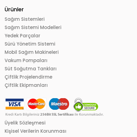
Ürünler
Sağım Sistemleri
Sağım Sistemi Modelleri
Yedek Parçalar
Sürü Yönetim Sistemi
Mobil Sağım Makineleri
Vakum Pompaları
Süt Soğutma Tankları
Çiftlik Projelendirme
Çiftlik Ekipmanları
Üyelik Sözleşmesi
Kişisel Verilerin Korunması