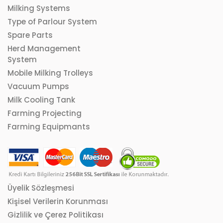
Milking Systems
Type of Parlour System
Spare Parts
Herd Management
System
Mobile Milking Trolleys
Vacuum Pumps
Milk Cooling Tank
Farming Projecting
Farming Equipmants
Üyelik Sözleşmesi
Kişisel Verilerin Korunması
Gizlilik ve Çerez Politikası